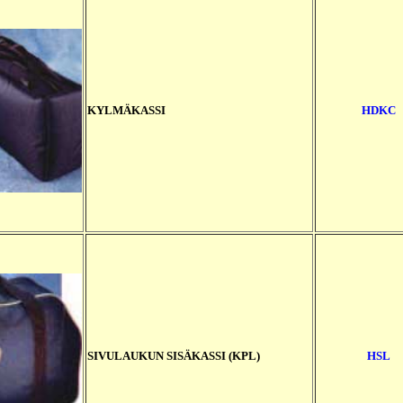
KYLMÄKASSI
HDKC
SIVULAUKUN SISÄKASSI (KPL)
HSL