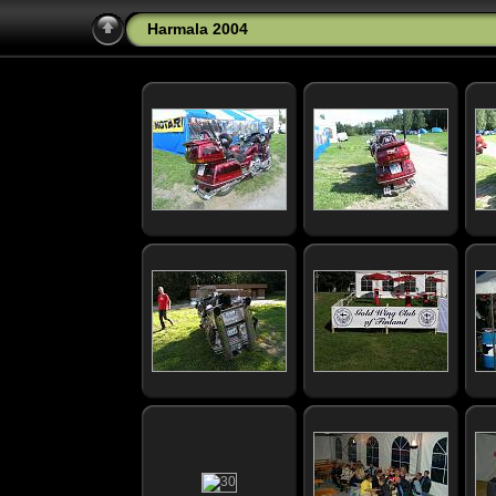
Harmala 2004